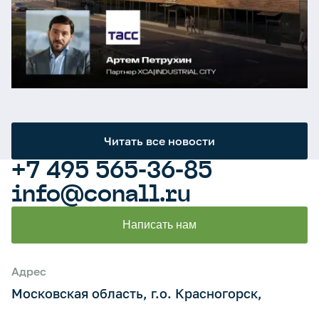
Читать все новости
+7 495 565-36-85
info@conall.ru
Написать нам
Адрес
Московская область, г.о. Красногорск,