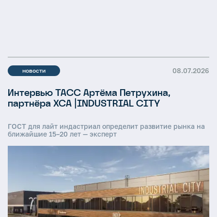
08.07.2026
новости
Интервью ТАСС Артёма Петрухина,
партнёра ХСА |INDUSTRIAL CITY
ГОСТ для лайт индастриал определит развитие рынка на
ближайшие 15–20 лет — эксперт