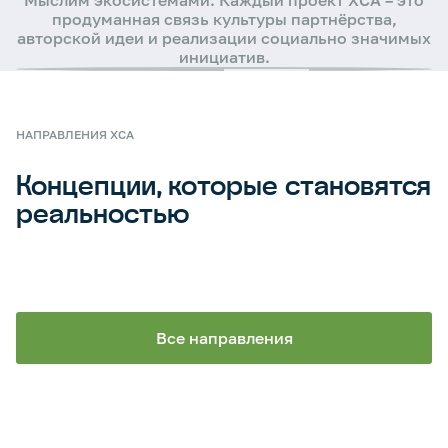
Мыслим экосистемами. Каждый проект ХСА – это
продуманная связь культуры партнёрства,
авторской идеи и реализации социально значимых
инициатив.
НАПРАВЛЕНИЯ ХСА
Концепции, которые становятся
реальностью
Все направления