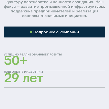
культуру партнёрства и ценности созидания. Наш
фокус — развитие промышленной инфраструктуры,
поддержка предпринимателей и реализация
социально-значимых инициатив.
Подробнее о компании
УСПЕШНО РЕАЛИЗОВАННЫЕ ПРОЕКТЫ
50+
НАШ ОПЫТ В ИНДУСТРИИ
29 лет