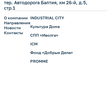
тер. Автодорога Балтия, км 26-й, д.5,
стр.1
О компании
INDUSTRIAL CITY
Направления
Культура Дома
Новости
Контакты
СПП «Иволга»
ICM
Фонд «Добрые Дела»
PROMME