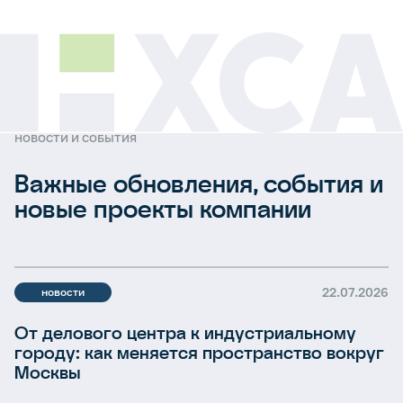
НОВОСТИ И СОБЫТИЯ
Важные обновления, события и
новые проекты компании
22.07.2026
новости
От делового центра к индустриальному
городу: как меняется пространство вокруг
Москвы