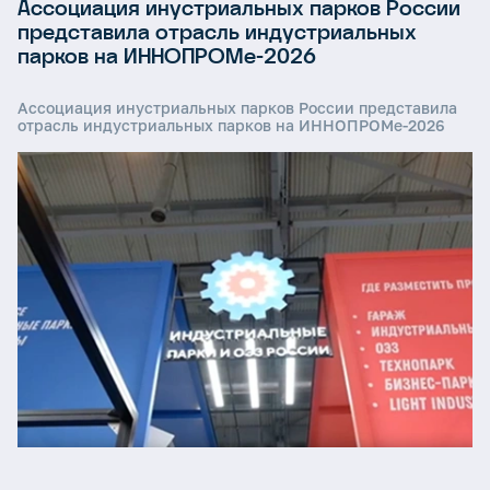
Ассоциация инустриальных парков России
представила отрасль индустриальных
парков на ИННОПРОМе-2026
Ассоциация инустриальных парков России представила
отрасль индустриальных парков на ИННОПРОМе-2026