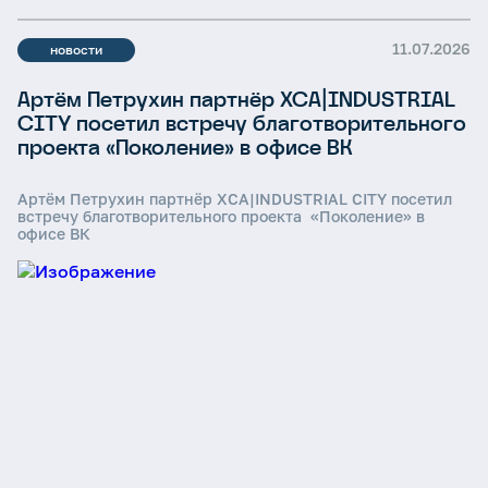
11.07.2026
новости
Артём Петрухин партнёр XCA|INDUSTRIAL
CITY посетил встречу благотворительного
проекта «Поколение» в офисе ВК
Артём Петрухин партнёр XCA|INDUSTRIAL CITY посетил
встречу благотворительного проекта «Поколение» в
офисе ВК