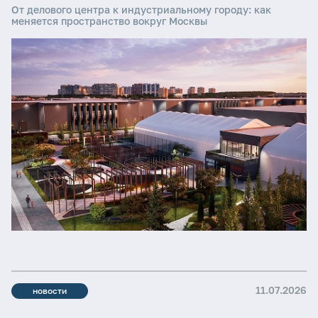
От делового центра к индустриальному городу: как
меняется пространство вокруг Москвы
11.07.2026
новости